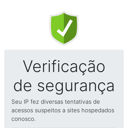
Verificação
de segurança
Seu IP fez diversas tentativas de
acessos suspeitos a sites hospedados
conosco.