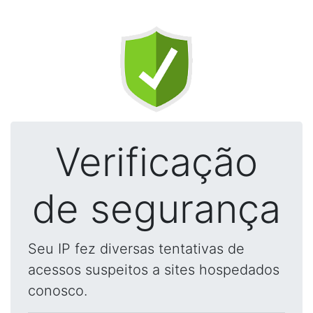
Verificação
de segurança
Seu IP fez diversas tentativas de
acessos suspeitos a sites hospedados
conosco.