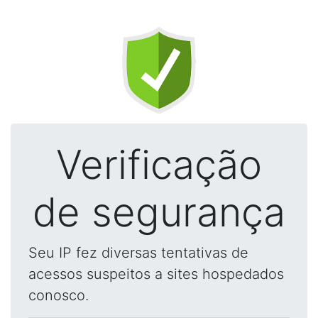
Verificação
de segurança
Seu IP fez diversas tentativas de
acessos suspeitos a sites hospedados
conosco.