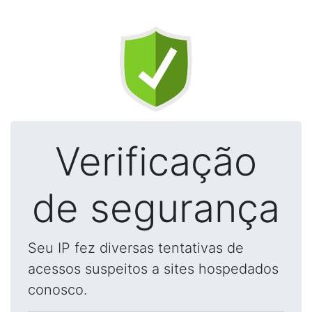
Verificação
de segurança
Seu IP fez diversas tentativas de
acessos suspeitos a sites hospedados
conosco.