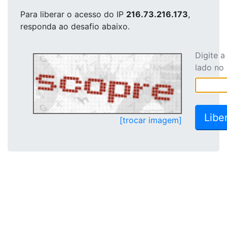
Para liberar o acesso
do IP
216.73.216.173
,
responda ao desafio abaixo.
Digite 
lado no
[trocar imagem]