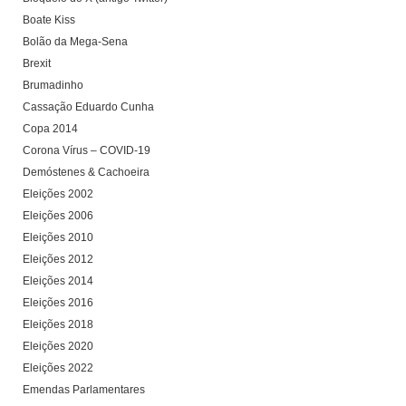
Boate Kiss
Bolão da Mega-Sena
Brexit
Brumadinho
Cassação Eduardo Cunha
Copa 2014
Corona Vírus – COVID-19
Demóstenes & Cachoeira
Eleições 2002
Eleições 2006
Eleições 2010
Eleições 2012
Eleições 2014
Eleições 2016
Eleições 2018
Eleições 2020
Eleições 2022
Emendas Parlamentares