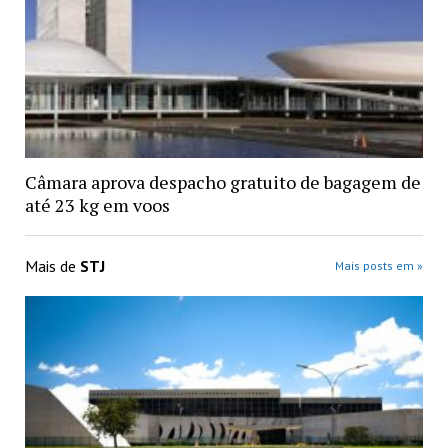
Câmara aprova despacho gratuito de bagagem de
até 23 kg em voos
Mais de
STJ
Mais posts em »