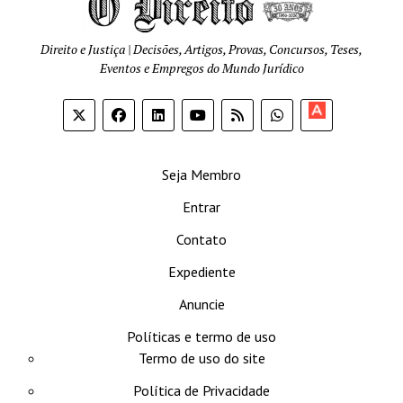
Direito e Justiça | Decisões, Artigos, Provas, Concursos, Teses,
Eventos e Empregos do Mundo Jurídico
Apoia-
se
Seja Membro
Entrar
Contato
Expediente
Anuncie
Políticas e termo de uso
Termo de uso do site
Política de Privacidade