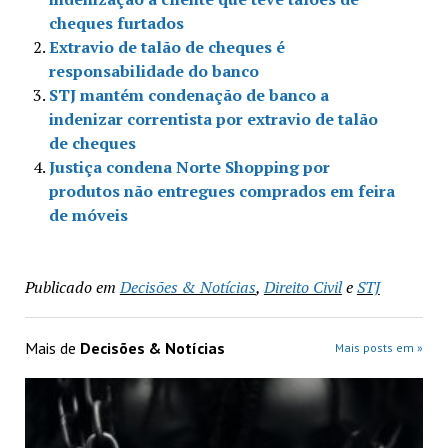
cheques furtados
Extravio de talão de cheques é
responsabilidade do banco
STJ mantém condenação de banco a
indenizar correntista por extravio de talão
de cheques
Justiça condena Norte Shopping por
produtos não entregues comprados em feira
de móveis
Publicado em
Decisões & Notícias
,
Direito Civil
e
STJ
Mais de
Decisões & Notícias
Mais posts em »