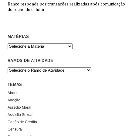
Banco responde por transações realizadas após comunicação
do roubo do celular
MATÉRIAS
RAMOS DE ATIVIDADE
TEMAS
Aborto
Adoção
Assédio Moral
Assédio Sexual
Cartão de Crédito
Censura