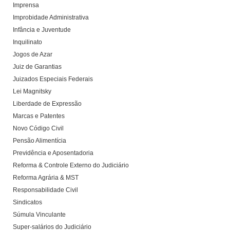
Imprensa
Improbidade Administrativa
Infância e Juventude
Inquilinato
Jogos de Azar
Juiz de Garantias
Juizados Especiais Federais
Lei Magnitsky
Liberdade de Expressão
Marcas e Patentes
Novo Código Civil
Pensão Alimentícia
Previdência e Aposentadoria
Reforma & Controle Externo do Judiciário
Reforma Agrária & MST
Responsabilidade Civil
Sindicatos
Súmula Vinculante
Super-salários do Judiciário