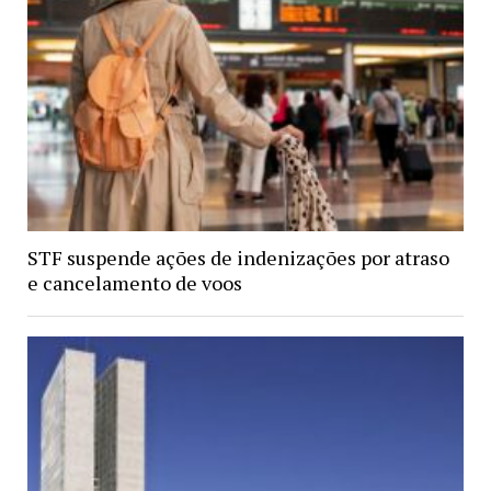
STF suspende ações de indenizações por atraso
e cancelamento de voos