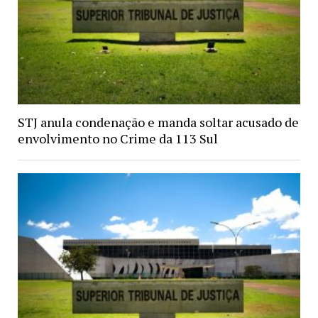
STJ anula condenação e manda soltar acusado de
envolvimento no Crime da 113 Sul