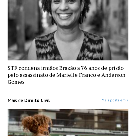
STF condena irmãos Brazão a 76 anos de prisão
pelo assassinato de Marielle Franco e Anderson
Gomes
Mais de
Direito Civil
Mais posts em »