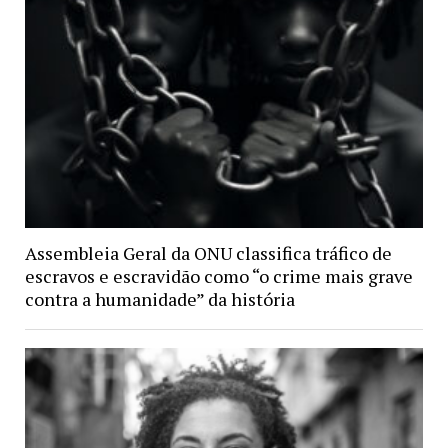
Assembleia Geral da ONU classifica tráfico de
escravos e escravidão como “o crime mais grave
contra a humanidade” da história