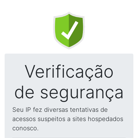
Verificação
de segurança
Seu IP fez diversas tentativas de
acessos suspeitos a sites hospedados
conosco.