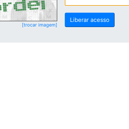
[trocar imagem]