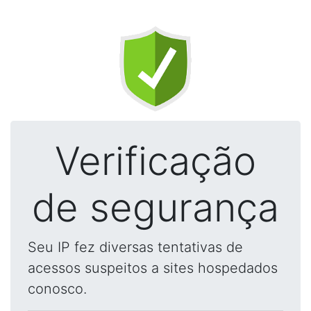
Verificação
de segurança
Seu IP fez diversas tentativas de
acessos suspeitos a sites hospedados
conosco.