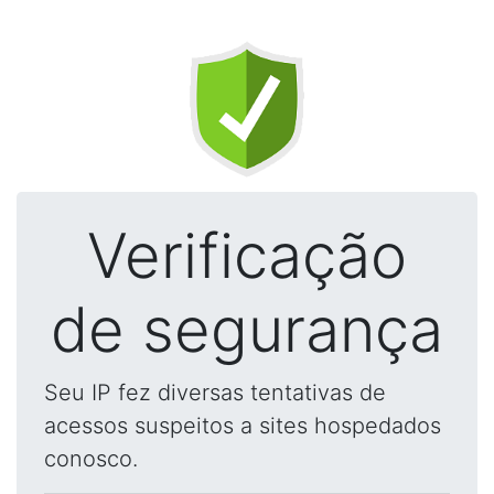
Verificação
de segurança
Seu IP fez diversas tentativas de
acessos suspeitos a sites hospedados
conosco.