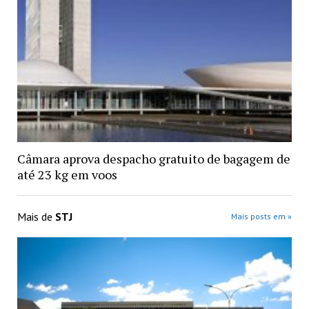
Câmara aprova despacho gratuito de bagagem de
até 23 kg em voos
Mais de
STJ
Mais posts em »