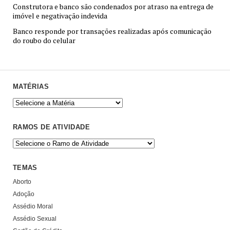
Construtora e banco são condenados por atraso na entrega de
imóvel e negativação indevida
Banco responde por transações realizadas após comunicação
do roubo do celular
MATÉRIAS
RAMOS DE ATIVIDADE
TEMAS
Aborto
Adoção
Assédio Moral
Assédio Sexual