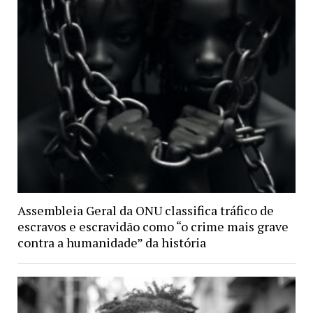
Assembleia Geral da ONU classifica tráfico de
escravos e escravidão como “o crime mais grave
contra a humanidade” da história