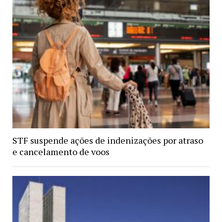
STF suspende ações de indenizações por atraso
e cancelamento de voos