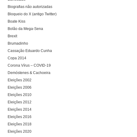
Biografias não autorizadas
Bloqueio do X (antigo Twitter)
Boate Kiss
Bolão da Mega-Sena
Brexit
Brumadinho
Cassação Eduardo Cunha
Copa 2014
Corona Vírus – COVID-19
Demóstenes & Cachoeira
Eleições 2002
Eleições 2006
Eleições 2010
Eleições 2012
Eleições 2014
Eleições 2016
Eleições 2018
Eleições 2020