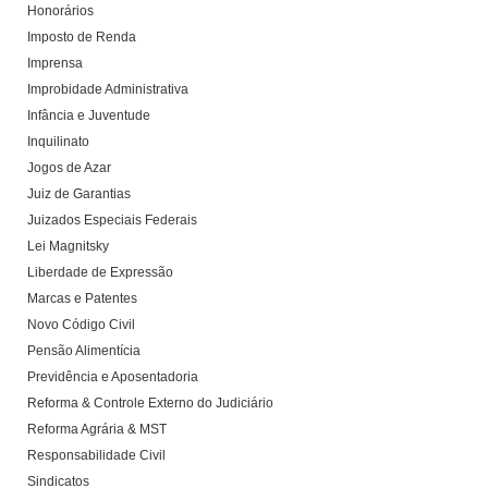
Honorários
Imposto de Renda
Imprensa
Improbidade Administrativa
Infância e Juventude
Inquilinato
Jogos de Azar
Juiz de Garantias
Juizados Especiais Federais
Lei Magnitsky
Liberdade de Expressão
Marcas e Patentes
Novo Código Civil
Pensão Alimentícia
Previdência e Aposentadoria
Reforma & Controle Externo do Judiciário
Reforma Agrária & MST
Responsabilidade Civil
Sindicatos