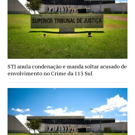
STJ anula condenação e manda soltar acusado de
envolvimento no Crime da 113 Sul