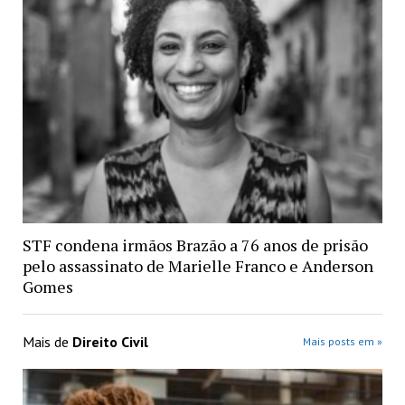
STF condena irmãos Brazão a 76 anos de prisão
pelo assassinato de Marielle Franco e Anderson
Gomes
Mais de
Direito Civil
Mais posts em »