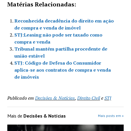
Matérias Relacionadas:
Reconhecida decadência do direito em ação
de compra e venda de imóvel
STJ:Leasing não pode ser taxado como
compra e venda
Tribunal mantém partilha procedente de
união estável
STJ: Código de Defesa do Consumidor
aplica-se aos contratos de compra e venda
de imóveis
Publicado em
Decisões & Notícias
,
Direito Civil
e
STJ
Mais de
Decisões & Notícias
Mais posts em »