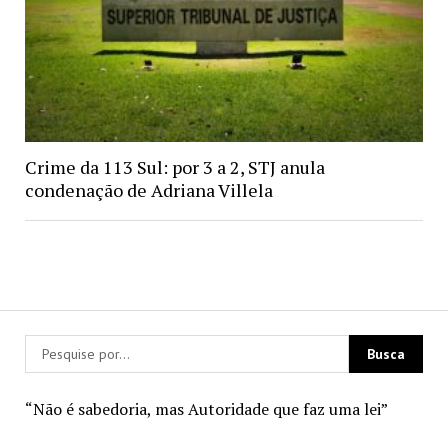
Crime da 113 Sul: por 3 a 2, STJ anula
condenação de Adriana Villela
“Não é sabedoria, mas Autoridade que faz uma lei”