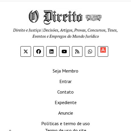
Direito e Justiça | Decisões, Artigos, Provas, Concursos, Teses,
Eventos e Empregos do Mundo Jurídico
Apoia-
se
Seja Membro
Entrar
Contato
Expediente
Anuncie
Políticas e termo de uso
Termo de uso do site