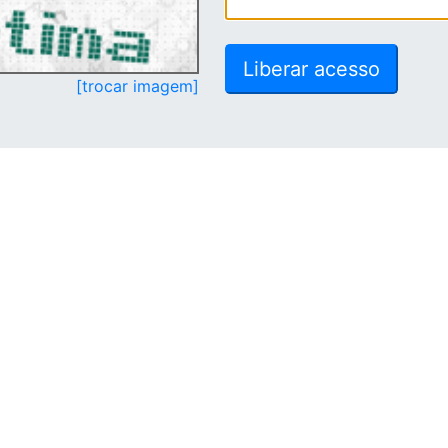
[trocar imagem]