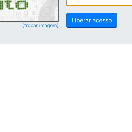
[trocar imagem]