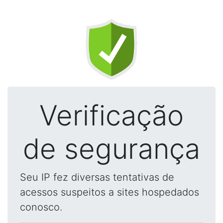
Verificação
de segurança
Seu IP fez diversas tentativas de
acessos suspeitos a sites hospedados
conosco.