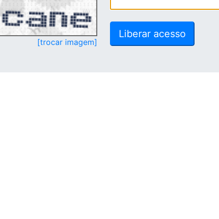
[trocar imagem]