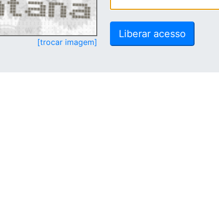
[trocar imagem]