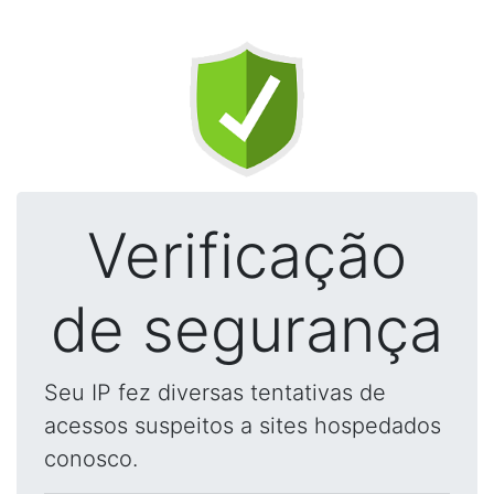
Verificação
de segurança
Seu IP fez diversas tentativas de
acessos suspeitos a sites hospedados
conosco.