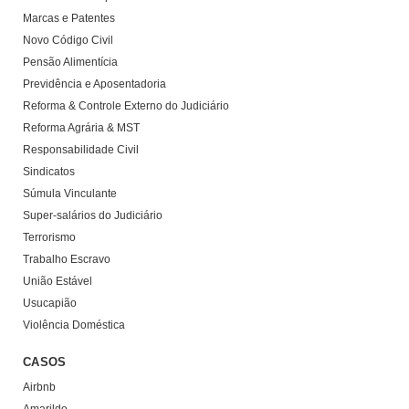
Marcas e Patentes
Novo Código Civil
Pensão Alimentícia
Previdência e Aposentadoria
Reforma & Controle Externo do Judiciário
Reforma Agrária & MST
Responsabilidade Civil
Sindicatos
Súmula Vinculante
Super-salários do Judiciário
Terrorismo
Trabalho Escravo
União Estável
Usucapião
Violência Doméstica
CASOS
Airbnb