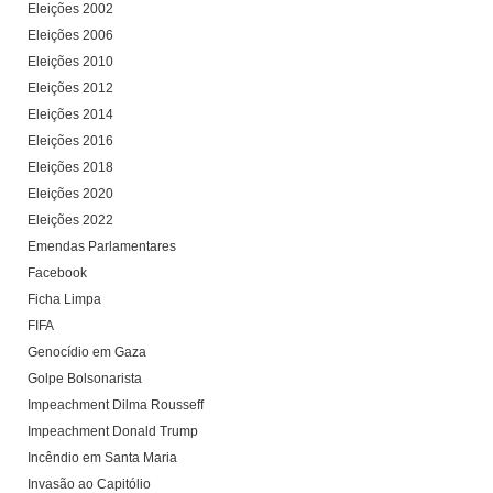
Eleições 2002
Eleições 2006
Eleições 2010
Eleições 2012
Eleições 2014
Eleições 2016
Eleições 2018
Eleições 2020
Eleições 2022
Emendas Parlamentares
Facebook
Ficha Limpa
FIFA
Genocídio em Gaza
Golpe Bolsonarista
Impeachment Dilma Rousseff
Impeachment Donald Trump
Incêndio em Santa Maria
Invasão ao Capitólio