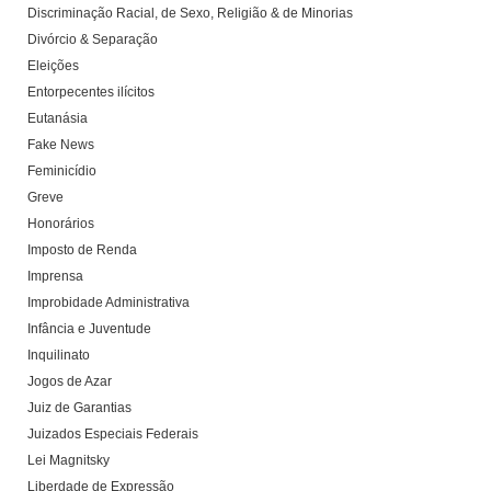
Discriminação Racial, de Sexo, Religião & de Minorias
Divórcio & Separação
Eleições
Entorpecentes ilícitos
Eutanásia
Fake News
Feminicídio
Greve
Honorários
Imposto de Renda
Imprensa
Improbidade Administrativa
Infância e Juventude
Inquilinato
Jogos de Azar
Juiz de Garantias
Juizados Especiais Federais
Lei Magnitsky
Liberdade de Expressão