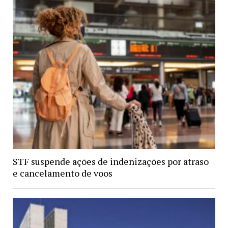
STF suspende ações de indenizações por atraso
e cancelamento de voos