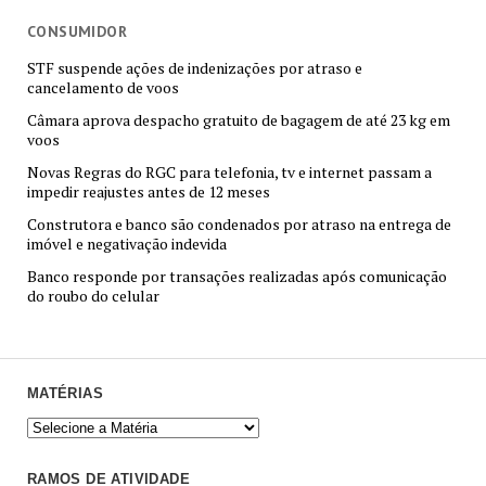
CONSUMIDOR
STF suspende ações de indenizações por atraso e
cancelamento de voos
Câmara aprova despacho gratuito de bagagem de até 23 kg em
voos
Novas Regras do RGC para telefonia, tv e internet passam a
impedir reajustes antes de 12 meses
Construtora e banco são condenados por atraso na entrega de
imóvel e negativação indevida
Banco responde por transações realizadas após comunicação
do roubo do celular
MATÉRIAS
RAMOS DE ATIVIDADE