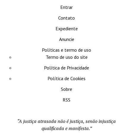
Entrar
Contato
Expediente
Anuncie
Políticas e termo de uso
Termo de uso do site
Política de Privacidade
Política de Cookies
Sobre
RSS
“A justiça atrasada não é justiça, senão injustiça
qualificada e manifesta.”