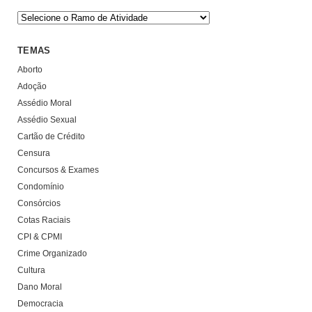
TEMAS
Aborto
Adoção
Assédio Moral
Assédio Sexual
Cartão de Crédito
Censura
Concursos & Exames
Condomínio
Consórcios
Cotas Raciais
CPI & CPMI
Crime Organizado
Cultura
Dano Moral
Democracia