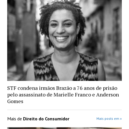
STF condena irmãos Brazão a 76 anos de prisão
pelo assassinato de Marielle Franco e Anderson
Gomes
Mais de
Direito do Consumidor
Mais posts em »