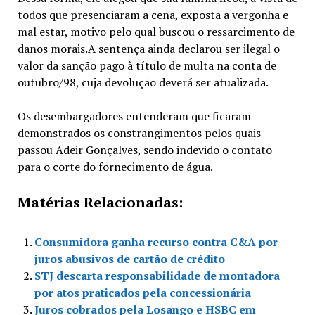
todos que presenciaram a cena, exposta a vergonha e
mal estar, motivo pelo qual buscou o ressarcimento de
danos morais.A sentença ainda declarou ser ilegal o
valor da sanção pago à título de multa na conta de
outubro/98, cuja devolução deverá ser atualizada.
Os desembargadores entenderam que ficaram
demonstrados os constrangimentos pelos quais
passou Adeir Gonçalves, sendo indevido o contato
para o corte do fornecimento de água.
Matérias Relacionadas:
Consumidora ganha recurso contra C&A por
juros abusivos de cartão de crédito
STJ descarta responsabilidade de montadora
por atos praticados pela concessionária
Juros cobrados pela Losango e HSBC em