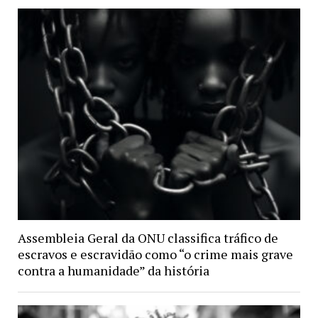
Assembleia Geral da ONU classifica tráfico de
escravos e escravidão como “o crime mais grave
contra a humanidade” da história