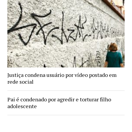
Justiça condena usuário por vídeo postado em
rede social
Pai é condenado por agredir e torturar filho
adolescente