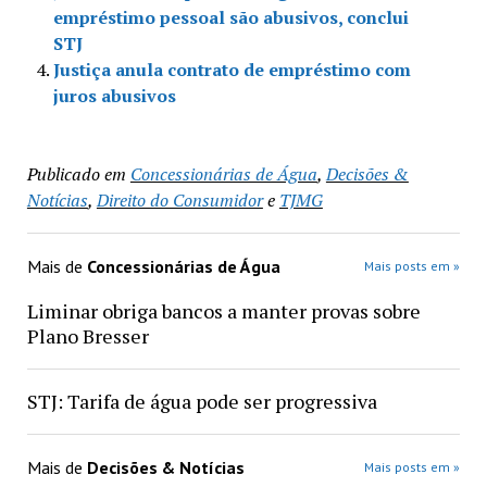
empréstimo pessoal são abusivos, conclui
STJ
Justiça anula contrato de empréstimo com
juros abusivos
Publicado em
Concessionárias de Água
,
Decisões &
Notícias
,
Direito do Consumidor
e
TJMG
Mais de
Concessionárias de Água
Mais posts em »
Liminar obriga bancos a manter provas sobre
Plano Bresser
STJ: Tarifa de água pode ser progressiva
Mais de
Decisões & Notícias
Mais posts em »