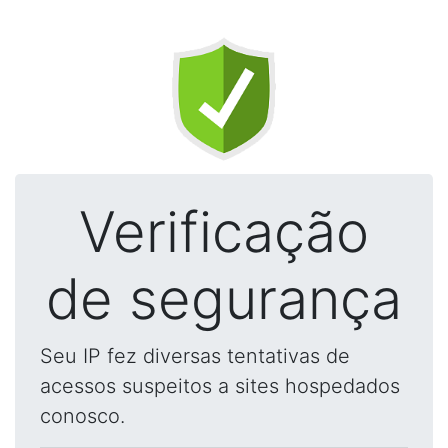
Verificação
de segurança
Seu IP fez diversas tentativas de
acessos suspeitos a sites hospedados
conosco.