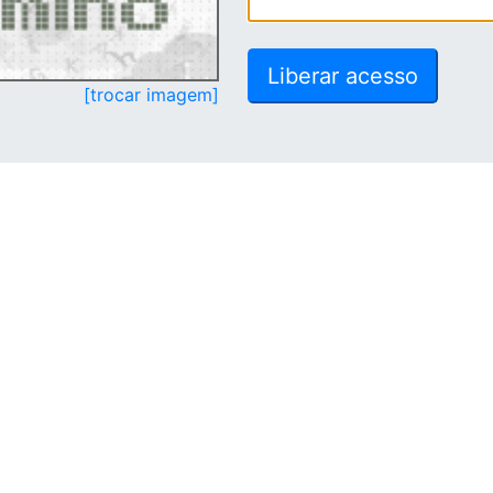
[trocar imagem]