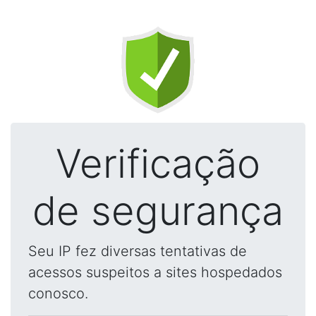
Verificação
de segurança
Seu IP fez diversas tentativas de
acessos suspeitos a sites hospedados
conosco.