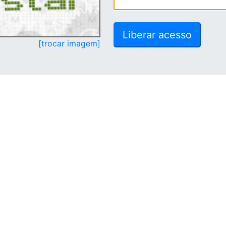
[trocar imagem]