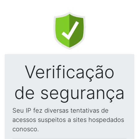
Verificação
de segurança
Seu IP fez diversas tentativas de
acessos suspeitos a sites hospedados
conosco.