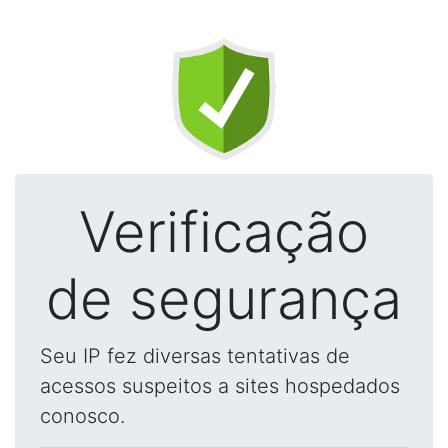
Verificação
de segurança
Seu IP fez diversas tentativas de
acessos suspeitos a sites hospedados
conosco.