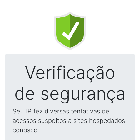
Verificação
de segurança
Seu IP fez diversas tentativas de
acessos suspeitos a sites hospedados
conosco.