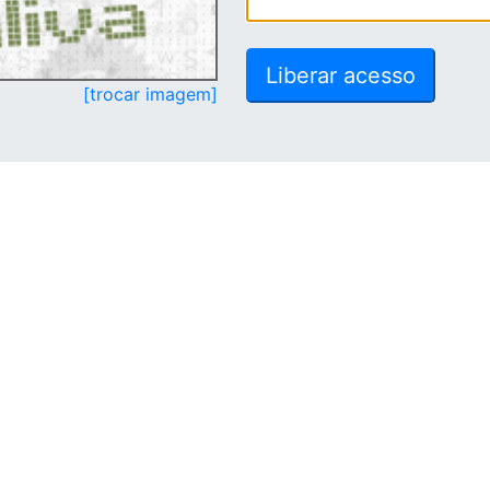
[trocar imagem]