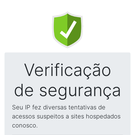
Verificação
de segurança
Seu IP fez diversas tentativas de
acessos suspeitos a sites hospedados
conosco.