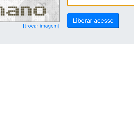
[trocar imagem]