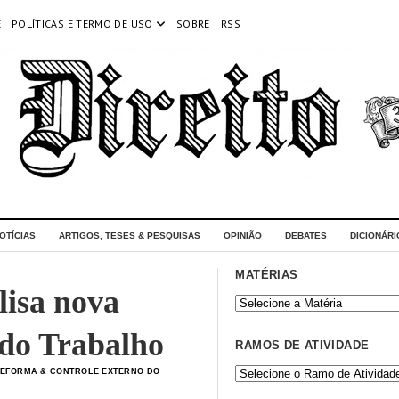
E
POLÍTICAS E TERMO DE USO
SOBRE
RSS
OTÍCIAS
ARTIGOS, TESES & PESQUISAS
OPINIÃO
DEBATES
DICIONÁRI
MATÉRIAS
lisa nova
 do Trabalho
RAMOS DE ATIVIDADE
EFORMA & CONTROLE EXTERNO DO