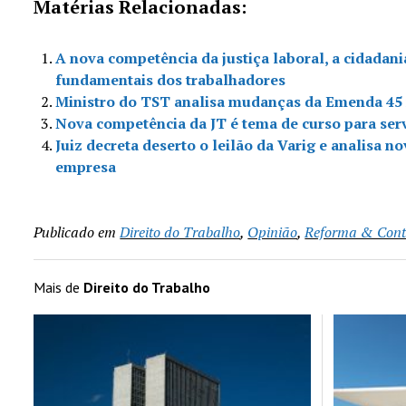
Matérias Relacionadas:
A nova competência da justiça laboral, a cidadania
fundamentais dos trabalhadores
Ministro do TST analisa mudanças da Emenda 45 
Nova competência da JT é tema de curso para ser
Juiz decreta deserto o leilão da Varig e analisa no
empresa
Publicado em
Direito do Trabalho
,
Opinião
,
Reforma & Contr
Mais de
Direito do Trabalho