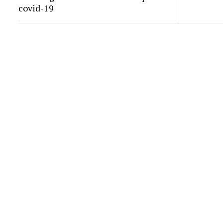
covid-19