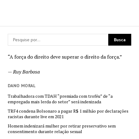
“A força do direito deve superar o direito da força.”
—
Ruy Barbosa
DANO MORAL
Trabalhadora com TDAH “premiada com troféu” de “a
empregada mais lerda do setor” será indenizada
TRF4 condena Bolsonaro a pagar R$ 1 milhão por declarações
racistas durante live em 2021
Homem indenizará mulher por retirar preservativo sem
consentimento durante relação sexual