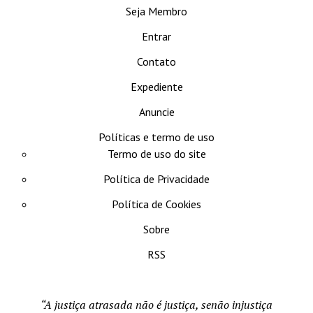
Seja Membro
Entrar
Contato
Expediente
Anuncie
Políticas e termo de uso
Termo de uso do site
Política de Privacidade
Política de Cookies
Sobre
RSS
“A justiça atrasada não é justiça, senão injustiça