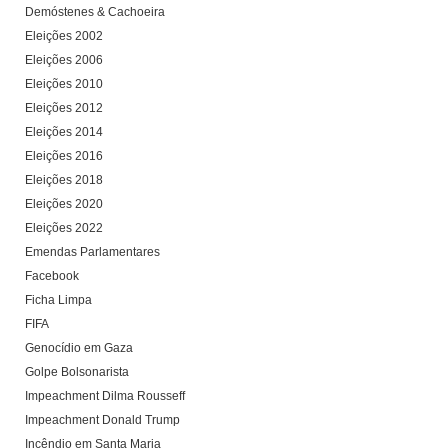
Demóstenes & Cachoeira
Eleições 2002
Eleições 2006
Eleições 2010
Eleições 2012
Eleições 2014
Eleições 2016
Eleições 2018
Eleições 2020
Eleições 2022
Emendas Parlamentares
Facebook
Ficha Limpa
FIFA
Genocídio em Gaza
Golpe Bolsonarista
Impeachment Dilma Rousseff
Impeachment Donald Trump
Incêndio em Santa Maria