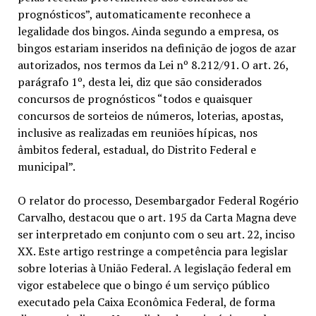
prognósticos”, automaticamente reconhece a
legalidade dos bingos. Ainda segundo a empresa, os
bingos estariam inseridos na definição de jogos de azar
autorizados, nos termos da Lei nº 8.212/91. O art. 26,
parágrafo 1º, desta lei, diz que são considerados
concursos de prognósticos “todos e quaisquer
concursos de sorteios de números, loterias, apostas,
inclusive as realizadas em reuniões hípicas, nos
âmbitos federal, estadual, do Distrito Federal e
municipal”.
O relator do processo, Desembargador Federal Rogério
Carvalho, destacou que o art. 195 da Carta Magna deve
ser interpretado em conjunto com o seu art. 22, inciso
XX. Este artigo restringe a competência para legislar
sobre loterias à União Federal. A legislação federal em
vigor estabelece que o bingo é um serviço público
executado pela Caixa Econômica Federal, de forma