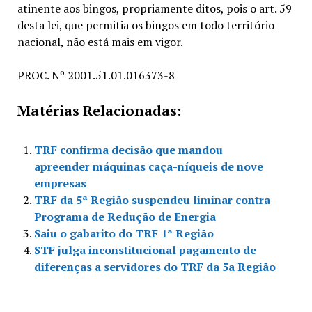
atinente aos bingos, propriamente ditos, pois o art. 59
desta lei, que permitia os bingos em todo território
nacional, não está mais em vigor.
PROC. Nº 2001.51.01.016373-8
Matérias Relacionadas:
TRF confirma decisão que mandou
apreender máquinas caça-níqueis de nove
empresas
TRF da 5ª Região suspendeu liminar contra
Programa de Redução de Energia
Saiu o gabarito do TRF 1ª Região
STF julga inconstitucional pagamento de
diferenças a servidores do TRF da 5a Região