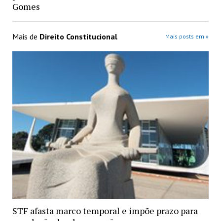
Gomes
Mais de
Direito Constitucional
Mais posts em »
STF afasta marco temporal e impõe prazo para