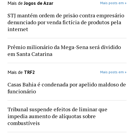
Mais de
Jogos de Azar
Mais posts em »
STJ mantém ordem de prisão contra empresário
denunciado por venda fictícia de produtos pela
internet
Prêmio milionário da Mega-Sena será dividido
em Santa Catarina
Mais de
TRF2
Mais posts em »
Casas Bahia é condenada por apelido maldoso de
funcionário
Tribunal suspende efeitos de liminar que
impedia aumento de alíquotas sobre
combustíveis