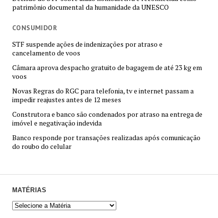
patrimônio documental da humanidade da UNESCO
CONSUMIDOR
STF suspende ações de indenizações por atraso e
cancelamento de voos
Câmara aprova despacho gratuito de bagagem de até 23 kg em
voos
Novas Regras do RGC para telefonia, tv e internet passam a
impedir reajustes antes de 12 meses
Construtora e banco são condenados por atraso na entrega de
imóvel e negativação indevida
Banco responde por transações realizadas após comunicação
do roubo do celular
MATÉRIAS