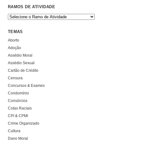
RAMOS DE ATIVIDADE
TEMAS
Aborto
Adoção
Assédio Moral
Assédio Sexual
Cartão de Crédito
Censura
Concursos & Exames
Condomínio
Consórcios
Cotas Raciais
CPI & CPMI
Crime Organizado
Cultura
Dano Moral