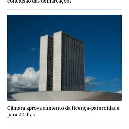
conclusão das demarcações
Câmara aprova aumento da licença-paternidade
para 20 dias