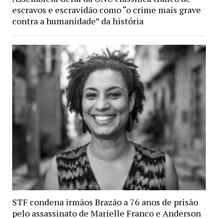
escravos e escravidão como “o crime mais grave
contra a humanidade” da história
STF condena irmãos Brazão a 76 anos de prisão
pelo assassinato de Marielle Franco e Anderson