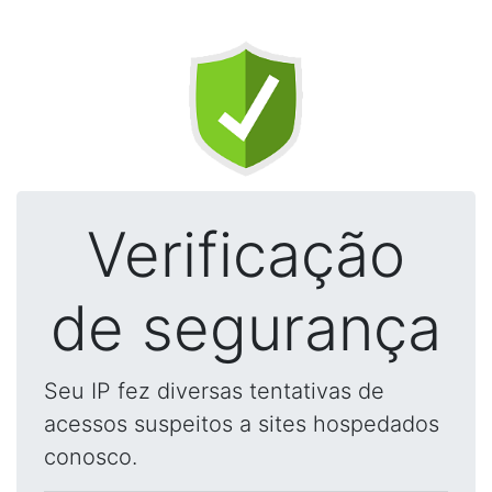
Verificação
de segurança
Seu IP fez diversas tentativas de
acessos suspeitos a sites hospedados
conosco.