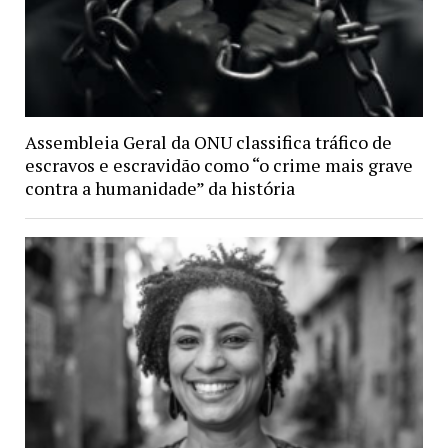
Assembleia Geral da ONU classifica tráfico de
escravos e escravidão como “o crime mais grave
contra a humanidade” da história