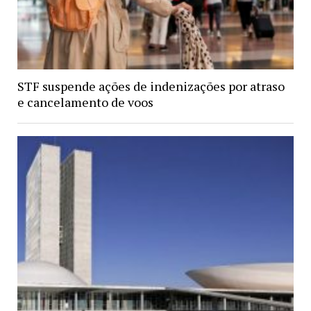
STF suspende ações de indenizações por atraso
e cancelamento de voos