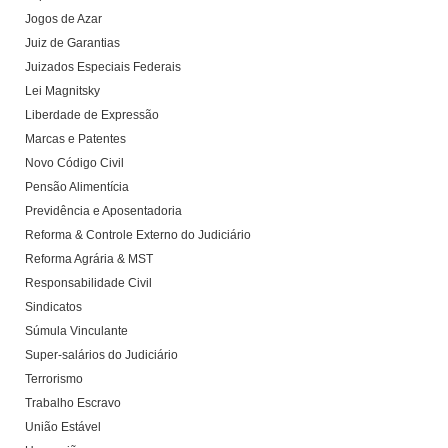
Jogos de Azar
Juiz de Garantias
Juizados Especiais Federais
Lei Magnitsky
Liberdade de Expressão
Marcas e Patentes
Novo Código Civil
Pensão Alimentícia
Previdência e Aposentadoria
Reforma & Controle Externo do Judiciário
Reforma Agrária & MST
Responsabilidade Civil
Sindicatos
Súmula Vinculante
Super-salários do Judiciário
Terrorismo
Trabalho Escravo
União Estável