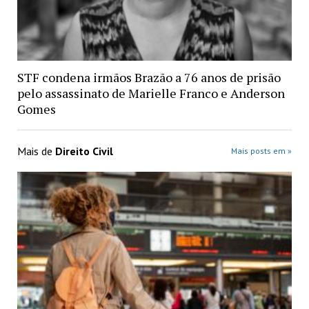
STF condena irmãos Brazão a 76 anos de prisão
pelo assassinato de Marielle Franco e Anderson
Gomes
Mais de
Direito Civil
Mais posts em »