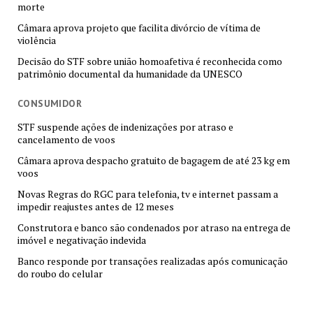
morte
Câmara aprova projeto que facilita divórcio de vítima de
violência
Decisão do STF sobre união homoafetiva é reconhecida como
patrimônio documental da humanidade da UNESCO
CONSUMIDOR
STF suspende ações de indenizações por atraso e
cancelamento de voos
Câmara aprova despacho gratuito de bagagem de até 23 kg em
voos
Novas Regras do RGC para telefonia, tv e internet passam a
impedir reajustes antes de 12 meses
Construtora e banco são condenados por atraso na entrega de
imóvel e negativação indevida
Banco responde por transações realizadas após comunicação
do roubo do celular