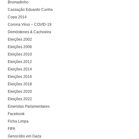
Brumadinho
Cassação Eduardo Cunha
Copa 2014
Corona Vírus – COVID-19
Demóstenes & Cachoeira
Eleições 2002
Eleições 2006
Eleições 2010
Eleições 2012
Eleições 2014
Eleições 2016
Eleições 2018
Eleições 2020
Eleições 2022
Emendas Parlamentares
Facebook
Ficha Limpa
FIFA
Genocídio em Gaza