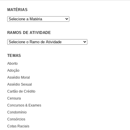
MATÉRIAS
RAMOS DE ATIVIDADE
TEMAS
Aborto
Adoção
Assédio Moral
Assédio Sexual
Cartão de Crédito
Censura
Concursos & Exames
Condomínio
Consórcios
Cotas Raciais