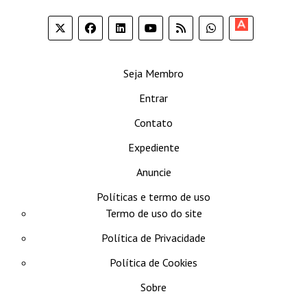
Apoia-
se
Seja Membro
Entrar
Contato
Expediente
Anuncie
Políticas e termo de uso
Termo de uso do site
Política de Privacidade
Política de Cookies
Sobre