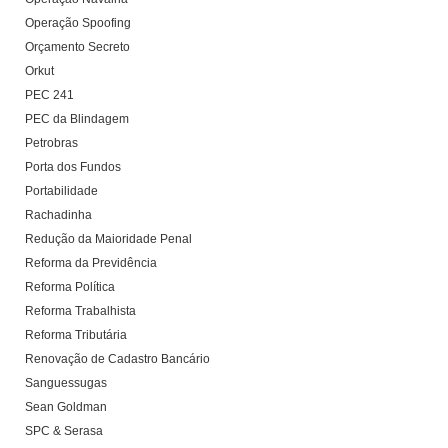
Operação Spoofing
Orçamento Secreto
Orkut
PEC 241
PEC da Blindagem
Petrobras
Porta dos Fundos
Portabilidade
Rachadinha
Redução da Maioridade Penal
Reforma da Previdência
Reforma Política
Reforma Trabalhista
Reforma Tributária
Renovação de Cadastro Bancário
Sanguessugas
Sean Goldman
SPC & Serasa