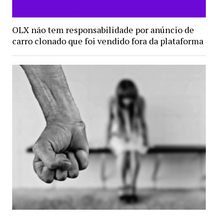
OLX não tem responsabilidade por anúncio de
carro clonado que foi vendido fora da plataforma