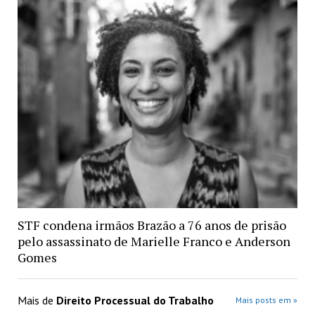
STF condena irmãos Brazão a 76 anos de prisão
pelo assassinato de Marielle Franco e Anderson
Gomes
Mais de
Direito Processual do Trabalho
Mais posts em »