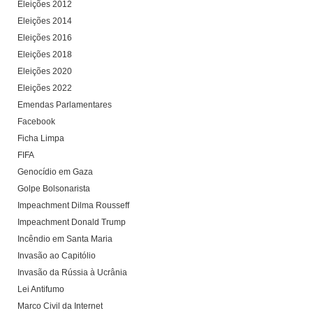
Eleições 2012
Eleições 2014
Eleições 2016
Eleições 2018
Eleições 2020
Eleições 2022
Emendas Parlamentares
Facebook
Ficha Limpa
FIFA
Genocídio em Gaza
Golpe Bolsonarista
Impeachment Dilma Rousseff
Impeachment Donald Trump
Incêndio em Santa Maria
Invasão ao Capitólio
Invasão da Rússia à Ucrânia
Lei Antifumo
Marco Civil da Internet