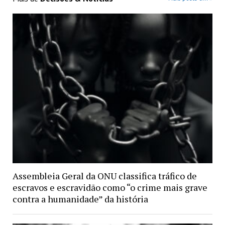
Assembleia Geral da ONU classifica tráfico de
escravos e escravidão como “o crime mais grave
contra a humanidade” da história