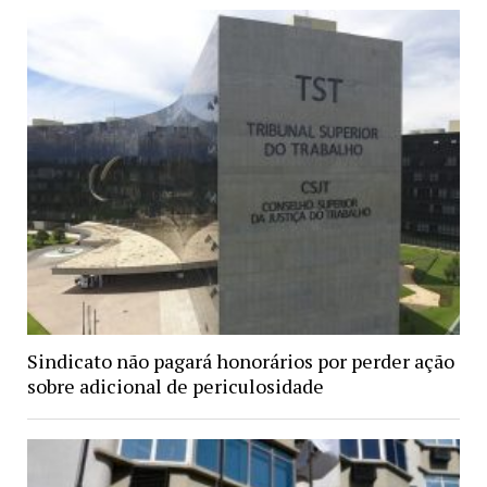
Sindicato não pagará honorários por perder ação
sobre adicional de periculosidade