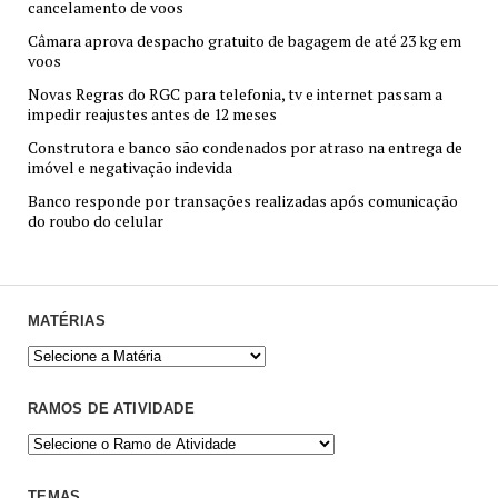
cancelamento de voos
Câmara aprova despacho gratuito de bagagem de até 23 kg em
voos
Novas Regras do RGC para telefonia, tv e internet passam a
impedir reajustes antes de 12 meses
Construtora e banco são condenados por atraso na entrega de
imóvel e negativação indevida
Banco responde por transações realizadas após comunicação
do roubo do celular
MATÉRIAS
RAMOS DE ATIVIDADE
TEMAS