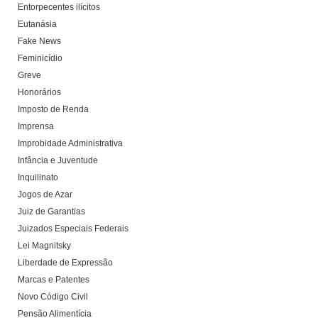
Entorpecentes ilícitos
Eutanásia
Fake News
Feminicídio
Greve
Honorários
Imposto de Renda
Imprensa
Improbidade Administrativa
Infância e Juventude
Inquilinato
Jogos de Azar
Juiz de Garantias
Juizados Especiais Federais
Lei Magnitsky
Liberdade de Expressão
Marcas e Patentes
Novo Código Civil
Pensão Alimentícia