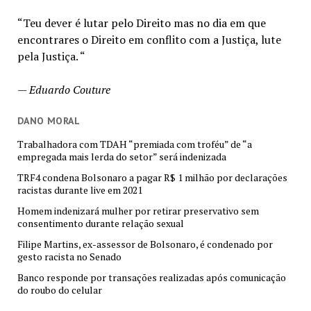
“Teu dever é lutar pelo Direito mas no dia em que
encontrares o Direito em conflito com a Justiça, lute
pela Justiça. “
—
Eduardo Couture
DANO MORAL
Trabalhadora com TDAH “premiada com troféu” de “a
empregada mais lerda do setor” será indenizada
TRF4 condena Bolsonaro a pagar R$ 1 milhão por declarações
racistas durante live em 2021
Homem indenizará mulher por retirar preservativo sem
consentimento durante relação sexual
Filipe Martins, ex-assessor de Bolsonaro, é condenado por
gesto racista no Senado
Banco responde por transações realizadas após comunicação
do roubo do celular