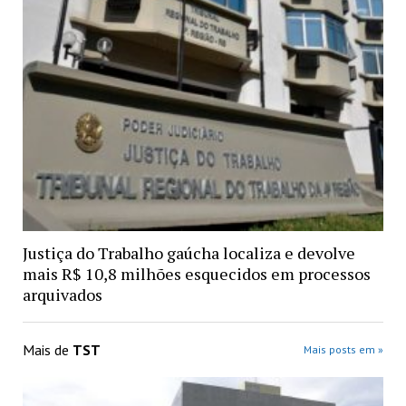
Justiça do Trabalho gaúcha localiza e devolve
mais R$ 10,8 milhões esquecidos em processos
arquivados
Mais de
TST
Mais posts em »