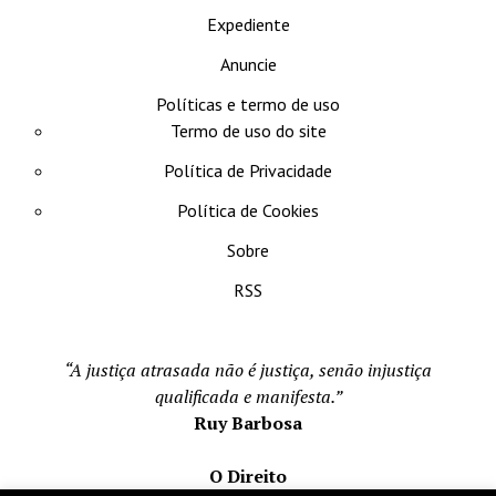
Expediente
Anuncie
Políticas e termo de uso
Termo de uso do site
Política de Privacidade
Política de Cookies
Sobre
RSS
“A justiça atrasada não é justiça, senão injustiça
qualificada e manifesta.”
Ruy Barbosa
O Direito