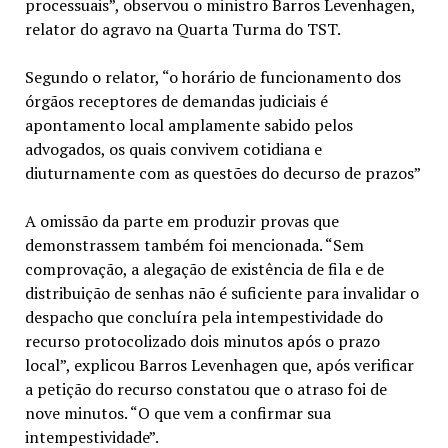
processuais”, observou o ministro Barros Levenhagen,
relator do agravo na Quarta Turma do TST.
Segundo o relator, “o horário de funcionamento dos
órgãos receptores de demandas judiciais é
apontamento local amplamente sabido pelos
advogados, os quais convivem cotidiana e
diuturnamente com as questões do decurso de prazos”
A omissão da parte em produzir provas que
demonstrassem também foi mencionada. “Sem
comprovação, a alegação de existência de fila e de
distribuição de senhas não é suficiente para invalidar o
despacho que concluíra pela intempestividade do
recurso protocolizado dois minutos após o prazo
local”, explicou Barros Levenhagen que, após verificar
a petição do recurso constatou que o atraso foi de
nove minutos. “O que vem a confirmar sua
intempestividade”.