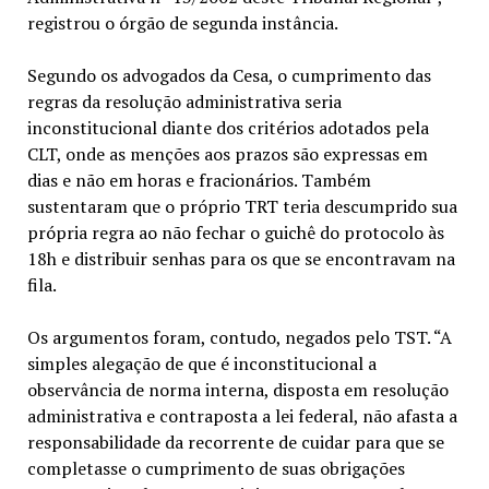
registrou o órgão de segunda instância.
Segundo os advogados da Cesa, o cumprimento das
regras da resolução administrativa seria
inconstitucional diante dos critérios adotados pela
CLT, onde as menções aos prazos são expressas em
dias e não em horas e fracionários. Também
sustentaram que o próprio TRT teria descumprido sua
própria regra ao não fechar o guichê do protocolo às
18h e distribuir senhas para os que se encontravam na
fila.
Os argumentos foram, contudo, negados pelo TST. “A
simples alegação de que é inconstitucional a
observância de norma interna, disposta em resolução
administrativa e contraposta a lei federal, não afasta a
responsabilidade da recorrente de cuidar para que se
completasse o cumprimento de suas obrigações