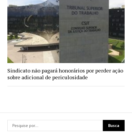
Sindicato não pagará honorários por perder ação
sobre adicional de periculosidade