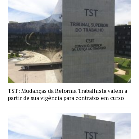
TST: Mudanças da Reforma Trabalhista valem a
partir de sua vigência para contratos em curso