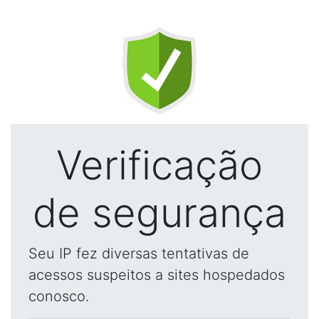
Verificação
de segurança
Seu IP fez diversas tentativas de
acessos suspeitos a sites hospedados
conosco.