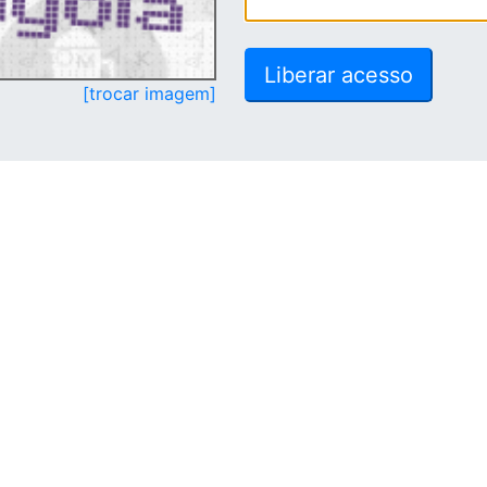
[trocar imagem]