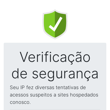
Verificação
de segurança
Seu IP fez diversas tentativas de
acessos suspeitos a sites hospedados
conosco.