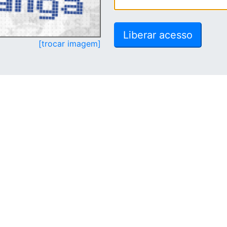
[trocar imagem]