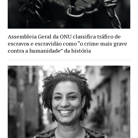
Assembleia Geral da ONU classifica tráfico de
escravos e escravidão como “o crime mais grave
contra a humanidade” da história