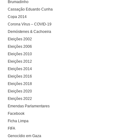
Brumadinho
Cassação Eduardo Cunha
Copa 2014
Corona Vírus – COVID-19
Demóstenes & Cachoeira
Eleições 2002
Eleições 2006
Eleições 2010
Eleições 2012
Eleições 2014
Eleições 2016
Eleições 2018
Eleições 2020
Eleições 2022
Emendas Parlamentares
Facebook
Ficha Limpa
FIFA
Genocídio em Gaza