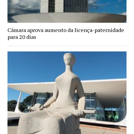
Câmara aprova aumento da licença-paternidade
para 20 dias