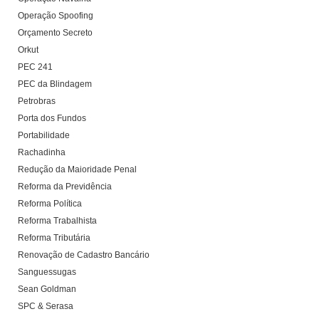
Operação Spoofing
Orçamento Secreto
Orkut
PEC 241
PEC da Blindagem
Petrobras
Porta dos Fundos
Portabilidade
Rachadinha
Redução da Maioridade Penal
Reforma da Previdência
Reforma Política
Reforma Trabalhista
Reforma Tributária
Renovação de Cadastro Bancário
Sanguessugas
Sean Goldman
SPC & Serasa