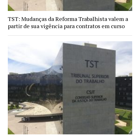
TST: Mudanças da Reforma Trabalhista valem a
partir de sua vigência para contratos em curso