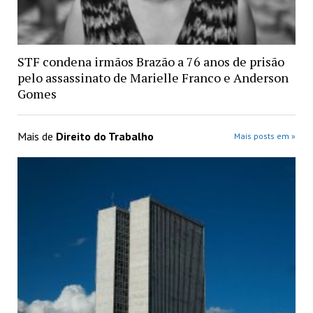
STF condena irmãos Brazão a 76 anos de prisão
pelo assassinato de Marielle Franco e Anderson
Gomes
Mais de
Direito do Trabalho
Mais posts em »