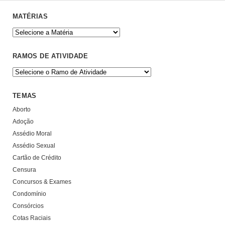
MATÉRIAS
RAMOS DE ATIVIDADE
TEMAS
Aborto
Adoção
Assédio Moral
Assédio Sexual
Cartão de Crédito
Censura
Concursos & Exames
Condomínio
Consórcios
Cotas Raciais