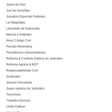
Jogos de Azar
Juiz de Garantias
Juizados Especiais Federais
Lei Magnitsky
Liberdade de Expressão
Marcas e Patentes
Novo Código Civil
Pensão Alimentícia
Previdência e Aposentadoria
Reforma & Controle Externo do Judiciário
Reforma Agrária & MST
Responsabilidade Civil
Sindicatos
Súmula Vinculante
Super-salários do Judiciário
Terrorismo
Trabalho Escravo
União Estável