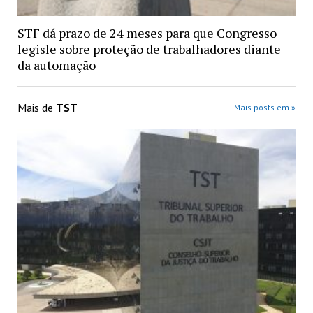
STF dá prazo de 24 meses para que Congresso
legisle sobre proteção de trabalhadores diante
da automação
Mais de
TST
Mais posts em »