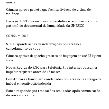
morte
Câmara aprova projeto que facilita divórcio de vítima de
violência
Decisão do STF sobre união homoafetiva é reconhecida como
patrimônio documental da humanidade da UNESCO
CONSUMIDOR
STF suspende ações de indenizações por atraso e
cancelamento de voos
Câmara aprova despacho gratuito de bagagem de até 23 kg em
voos
Novas Regras do RGC para telefonia, tv e internet passam a
impedir reajustes antes de 12 meses
Construtora e banco são condenados por atraso na entrega de
imóvel e negativação indevida
Banco responde por transações realizadas após comunicação
do roubo do celular