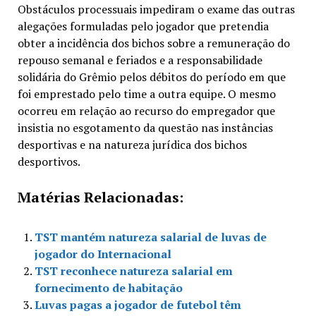
Obstáculos processuais impediram o exame das outras
alegações formuladas pelo jogador que pretendia
obter a incidência dos bichos sobre a remuneração do
repouso semanal e feriados e a responsabilidade
solidária do Grêmio pelos débitos do período em que
foi emprestado pelo time a outra equipe. O mesmo
ocorreu em relação ao recurso do empregador que
insistia no esgotamento da questão nas instâncias
desportivas e na natureza jurídica dos bichos
desportivos.
Matérias Relacionadas:
TST mantém natureza salarial de luvas de
jogador do Internacional
TST reconhece natureza salarial em
fornecimento de habitação
Luvas pagas a jogador de futebol têm