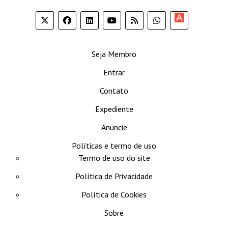
Apoia-
se
Seja Membro
Entrar
Contato
Expediente
Anuncie
Políticas e termo de uso
Termo de uso do site
Política de Privacidade
Política de Cookies
Sobre