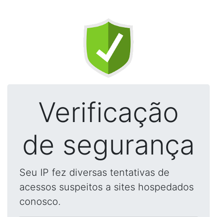
Verificação
de segurança
Seu IP fez diversas tentativas de
acessos suspeitos a sites hospedados
conosco.