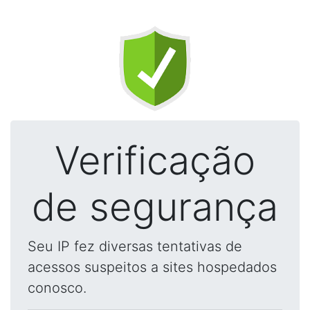
Verificação
de segurança
Seu IP fez diversas tentativas de
acessos suspeitos a sites hospedados
conosco.