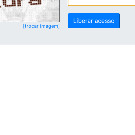
[trocar imagem]