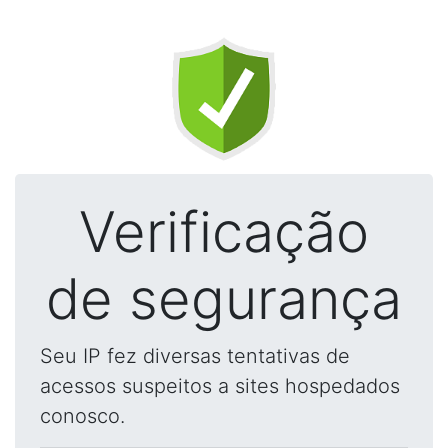
Verificação
de segurança
Seu IP fez diversas tentativas de
acessos suspeitos a sites hospedados
conosco.