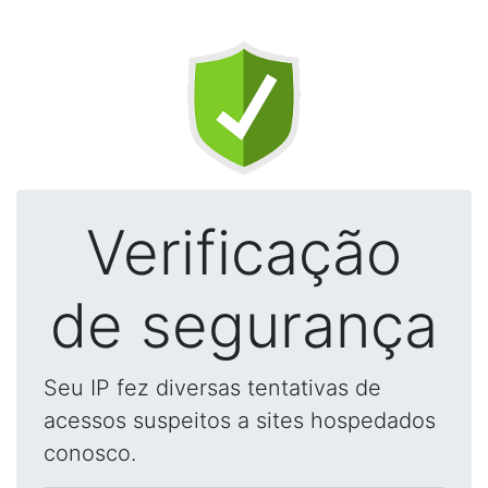
Verificação
de segurança
Seu IP fez diversas tentativas de
acessos suspeitos a sites hospedados
conosco.