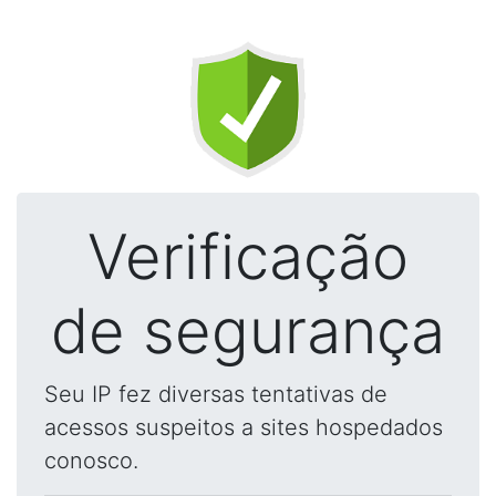
Verificação
de segurança
Seu IP fez diversas tentativas de
acessos suspeitos a sites hospedados
conosco.