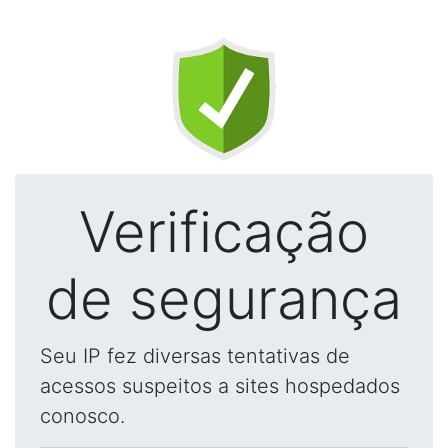
Verificação
de segurança
Seu IP fez diversas tentativas de
acessos suspeitos a sites hospedados
conosco.