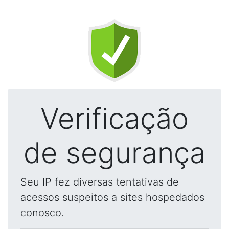
Verificação
de segurança
Seu IP fez diversas tentativas de
acessos suspeitos a sites hospedados
conosco.