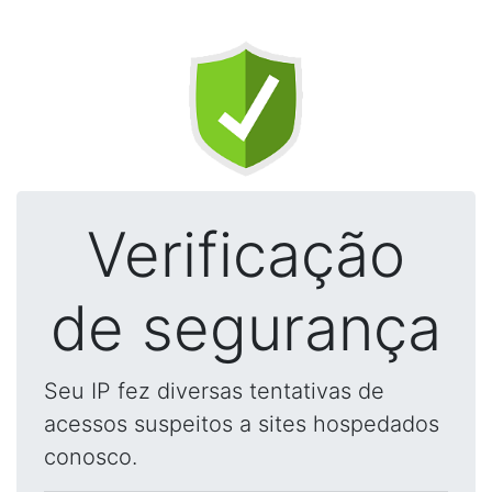
Verificação
de segurança
Seu IP fez diversas tentativas de
acessos suspeitos a sites hospedados
conosco.