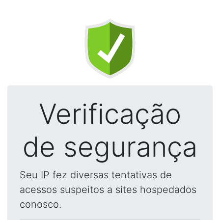
Verificação
de segurança
Seu IP fez diversas tentativas de
acessos suspeitos a sites hospedados
conosco.