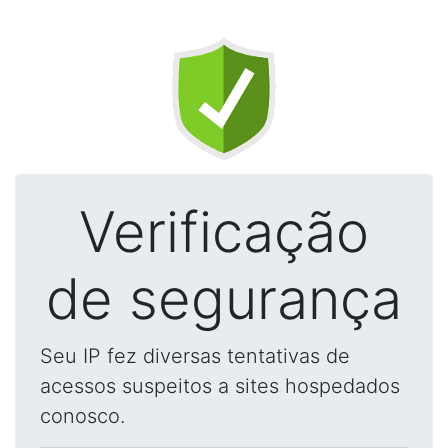
Verificação
de segurança
Seu IP fez diversas tentativas de
acessos suspeitos a sites hospedados
conosco.