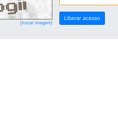
[trocar imagem]